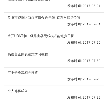
发布时间: 2017-08-01
益阳市资阳区新桥河镇金色年华–京东自提点位置
发布时间: 2017-07-31
错开UBNT和二级路由器无线模式能减少干扰
发布时间: 2017-07-30
易语言正则表达式学习教程
发布时间: 2017-07-30
空中卡免流相关设置
发布时间: 2017-07-29
个人博客成立
发布时间: 2017-07-28