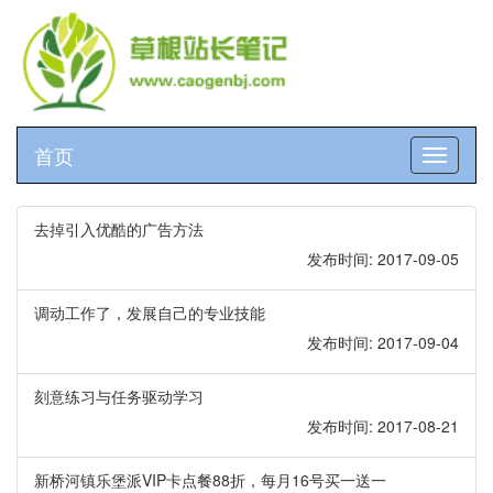
首页
切
换
导
航
去掉引入优酷的广告方法
发布时间: 2017-09-05
调动工作了，发展自己的专业技能
发布时间: 2017-09-04
刻意练习与任务驱动学习
发布时间: 2017-08-21
新桥河镇乐堡派VIP卡点餐88折，每月16号买一送一