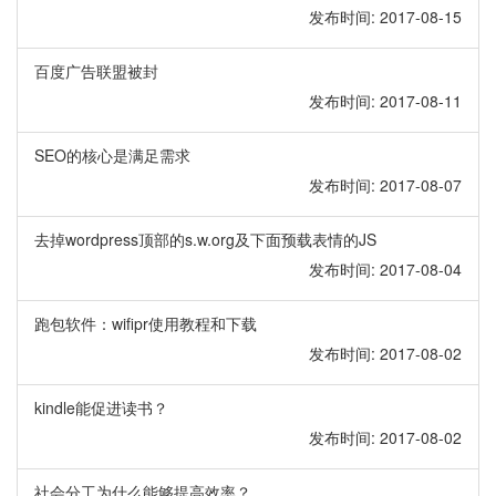
发布时间: 2017-08-15
百度广告联盟被封
发布时间: 2017-08-11
SEO的核心是满足需求
发布时间: 2017-08-07
去掉wordpress顶部的s.w.org及下面预载表情的JS
发布时间: 2017-08-04
跑包软件：wifipr使用教程和下载
发布时间: 2017-08-02
kindle能促进读书？
发布时间: 2017-08-02
社会分工为什么能够提高效率？