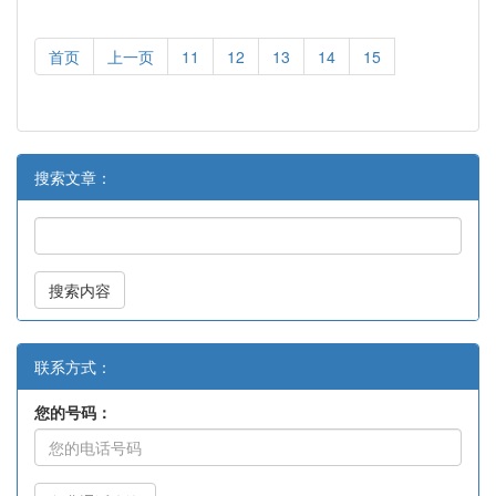
首页
上一页
11
12
13
14
15
搜索文章：
搜索内容
联系方式：
您的号码：