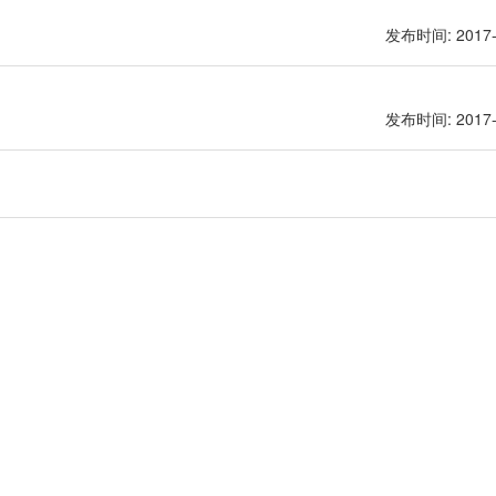
发布时间: 2017-
发布时间: 2017-