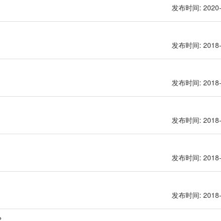
发布时间: 2020-
发布时间: 2018-
发布时间: 2018-
发布时间: 2018-
发布时间: 2018-
发布时间: 2018-
？