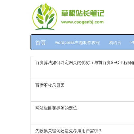
首页
wordpress主题制作教程
易语言
P
百度算法如何判定网页的优劣（与前百度SEO工程师
百度不收录原因
网站栏目和标签的定位
先收集关键词还是先考虑用户需求？