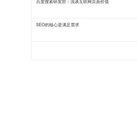
百度搜索研发部：浅谈互联网页面价值
SEO的核心是满足需求