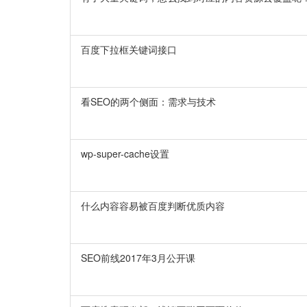
百度下拉框关键词接口
看SEO的两个侧面：需求与技术
wp-super-cache设置
什么内容容易被百度判断优质内容
SEO前线2017年3月公开课