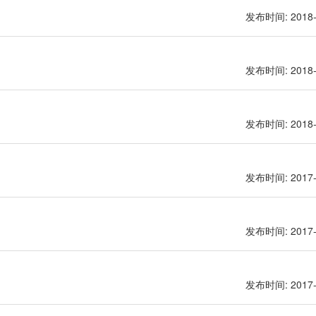
发布时间: 2018-
发布时间: 2018-
发布时间: 2018-
发布时间: 2017-
发布时间: 2017-
发布时间: 2017-