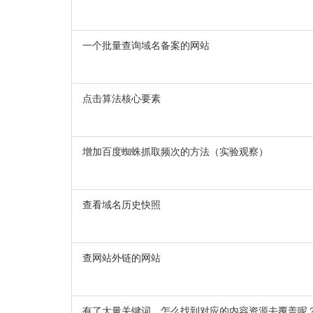
一个批量查询域名备案的网站
点击算法核心要素
增加百度蜘蛛抓取频次的方法（实验观察）
查看域名历史快照
查网站外链的网站
有了大量关键词，怎么找到对应的内容资源去覆盖呢