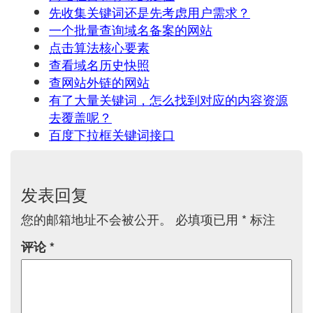
先收集关键词还是先考虑用户需求？
一个批量查询域名备案的网站
点击算法核心要素
查看域名历史快照
查网站外链的网站
有了大量关键词，怎么找到对应的内容资源
去覆盖呢？
百度下拉框关键词接口
发表回复
您的邮箱地址不会被公开。
必填项已用
*
标注
评论
*