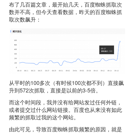
布了几百篇文章，最开始几天，百度蜘蛛抓取次
数并不高，但今天查看数据，昨天的百度蜘蛛抓
取次数飙升：
从平时的100多次（有时候100次都不到）直接飙
升到572次抓取，直接是以前的3-5倍。
而这个时间段，我并没有给网站发过任何外链，
或者提交过什么网站链接。百度也从来没有如此
频繁的抓取过我的这个网站。
由此可见，导致百度蜘蛛抓取频繁的原因，就是