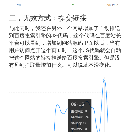
二，无效方式：提交链接
与此同时，我还在另外一个网站增加了自动推送
到百度搜索引擎的JS代码，这个代码在百度站长
平台可以看到，增加到网站源码里面以后，当有
用户访问点开这个页面时，这个JS代码就会自动
把这个网站的链接推送给百度搜索引擎。但是没
有见到抓取量增加什么。可以说基本没变化。