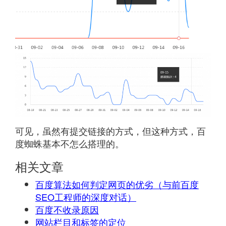
可见，虽然有提交链接的方式，但这种方式，百
度蜘蛛基本不怎么搭理的。
相关文章
百度算法如何判定网页的优劣（与前百度
SEO工程师的深度对话）
百度不收录原因
网站栏目和标签的定位