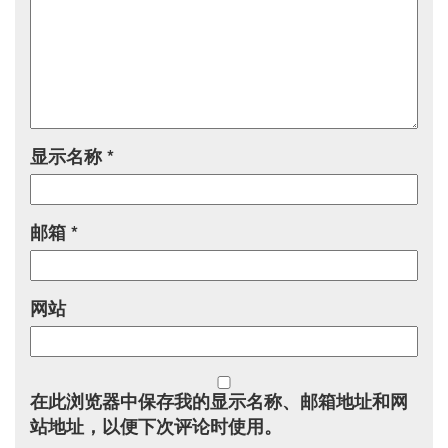
显示名称
*
邮箱
*
网站
在此浏览器中保存我的显示名称、邮箱地址和网
站地址，以便下次评论时使用。