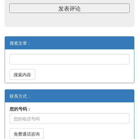
搜索文章：
搜索内容
联系方式：
您的号码：
免费通话咨询