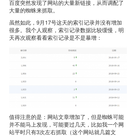
百度突然发现了网站的大量新链接，从而调配了
大量的蜘蛛来抓取。
虽然如此，9月17号这天的索引记录并没有增加
很多。我个人观察，索引记录数据比较缓慢，明
天再次观察看看索引记录是不是暴增：
值得注意的是：网站文章增加了，但是蜘蛛可能
并不能马上发现，可能要过几天，比如我一个网
站平时只有3次左右抓取（这个网站就几篇文