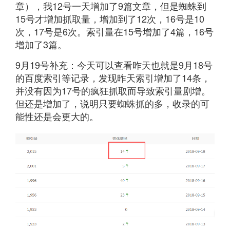
章），我12号一天增加了9篇文章，但是蜘蛛到
15号才增加抓取量，增加到了12次，16号是10
次，17号是6次。索引量在15号增加了4篇，16号
增加了3篇。
9月19号补充：今天可以查看昨天也就是9月18号
的百度索引等记录，发现昨天索引增加了14条，
并没有因为17号的疯狂抓取而导致索引量剧增。
但还是增加了，说明只要蜘蛛抓的多，收录的可
能性还是会更大的。