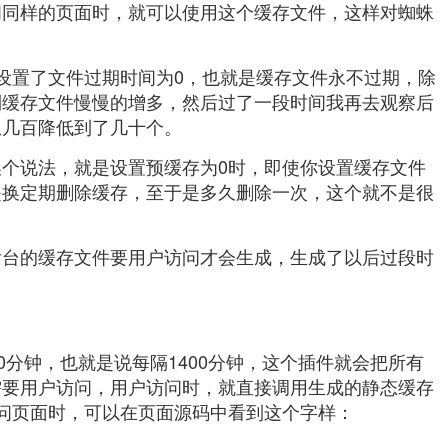
问同样的页面时，就可以使用这个缓存文件，这样对蜘蛛
设置了文件过期时间为0，也就是缓存文件永不过期，除
到缓存文件慢慢的增多，然后过了一段时间我再去观察后
从几百降低到了几十个。
个说法，就是设置预缓存为0时，即使你设置缓存文件
是换定期删除缓存，至于是多久删除一次，这个就不是很
后台的缓存文件要用户访问才会生成，生成了以后过段时
0分钟，也就是说每隔1400分钟，这个插件就会把所有
需要用户访问，用户访问时，就直接调用生成的静态缓存
问页面时，可以在页面源码中看到这个字样：