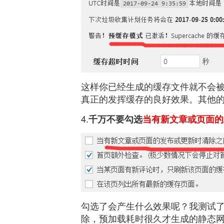
这样你已经生成的缓存文件就不会
真正的发挥缓存的良好效果。其他
4.
千万不要勾选
当有新文章或页面的
勾选了会产生什么效果呢？我测试
除，预加载耗时很久才生成的静态