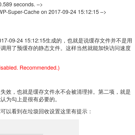
0.589 seconds. –>
WP-Super-Cache on 2017-09-24 15:12:15 –>
-09-24 15:12:15生成的，也就是说缓存文件并不是用
接调用了预缓存的静态文件。这样当然就能加快访问速度
disabled. Recommended.)
置失效，也就是缓存文件永不会被清理掉。第二项，就是
我认为勾上是很有必要的。
你可以看到在垃圾回收设置这里有提示：