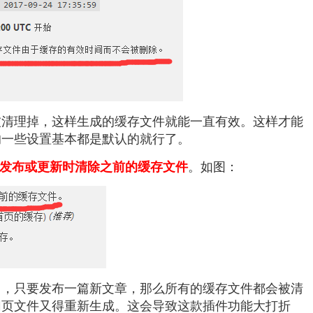
被清理掉，这样生成的缓存文件就能一直有效。这样才能
的一些设置基本都是默认的就行了。
。如图：
发布或更新时清除之前的缓存文件
了，只要发布一篇新文章，那么所有的缓存文件都会被清
网页文件又得重新生成。这会导致这款插件功能大打折