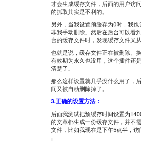
才会生成缓存文件，后面的用户访
的抓取其实是不利的。
另外，当我设置预缓存为0时，我也
非我手动删除。然后在后台可以看
台的缓存文件时，发现缓存文件又
也就是说，缓存文件正在被删除。换
有效期为永久也没用，这个插件还
清楚了。
那么这样设置就几乎没什么用了，
间又被自动删除掉了。
3.正确的设置方法：
后面我测试把预缓存时间设置为140
的文章都生成一份缓存文件，并不
文件，比如我现在是下午5点半，访