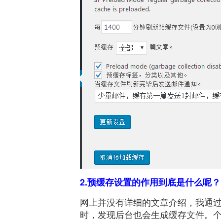
2.预缓存设置的作用到底是什么呢？
网上并没有详细的文章介绍，我通过
时，发现后台也会生成缓存文件。