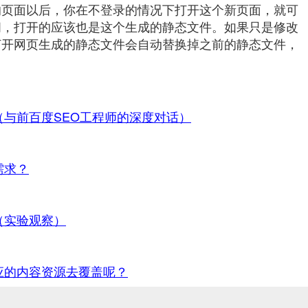
的页面以后，你在不登录的情况下打开这个新页面，就可
问，打开的应该也是这个生成的静态文件。如果只是修改
打开网页生成的静态文件会自动替换掉之前的静态文件，
与前百度SEO工程师的深度对话）
需求？
（实验观察）
应的内容资源去覆盖呢？