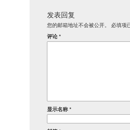
发表回复
您的邮箱地址不会被公开。
必填项
评论
*
显示名称
*