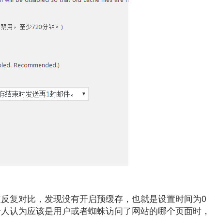
反复对比，发现没有开启预缓存，也就是设置时间为0
个人认为应该是用户或者蜘蛛访问了网站的哪个页面时，