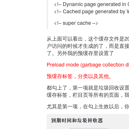
<!– Dynamic page generated in 
<!– Cached page generated by 
<!– super cache –>
从上面可以看出，这个缓存文件是2017
户访问的时候才生成的了，而是直
了。另外我的预缓存里设置了
Preload mode (garbage collection 
预缓存标签，分类以及其他。
都勾上了，第一项就是垃圾回收设
缓存标签，栏目页等所有的页面，
尤其是第一项，在勾上生效以后，