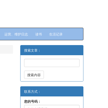
运营、维护日志
读书
生活记录
搜索文章：
搜索内容
联系方式：
您的号码：