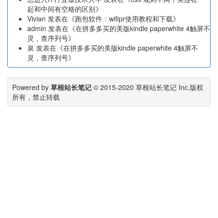
起和中间有空格的区别
》
Vivian
发表在《
跑包软件：wifipr使用教程和下载
》
admin
发表在《
在拼多多买的美版kindle paperwhite 4触屏不
灵，查序列号
》
泉
发表在《
在拼多多买的美版kindle paperwhite 4触屏不
灵，查序列号
》
Powered by
草根站长笔记
© 2015-2020
草根站长笔记
Inc.版权
所有，禁止转载