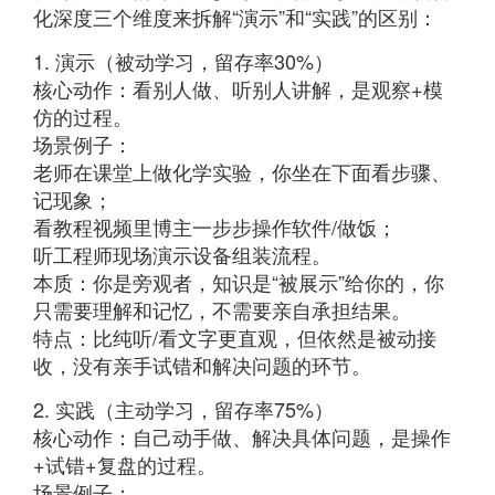
化深度三个维度来拆解“演示”和“实践”的区别：
1. 演示（被动学习，留存率30%）
核心动作：看别人做、听别人讲解，是观察+模
仿的过程。
场景例子：
老师在课堂上做化学实验，你坐在下面看步骤、
记现象；
看教程视频里博主一步步操作软件/做饭；
听工程师现场演示设备组装流程。
本质：你是旁观者，知识是“被展示”给你的，你
只需要理解和记忆，不需要亲自承担结果。
特点：比纯听/看文字更直观，但依然是被动接
收，没有亲手试错和解决问题的环节。
2. 实践（主动学习，留存率75%）
核心动作：自己动手做、解决具体问题，是操作
+试错+复盘的过程。
场景例子：