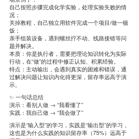
自己按照步骤完成化学实验，处理实验失败的情
况；
关掉教程，自己独立用软件完成一个项目/做一顿
饭；
亲手组装设备，遇到螺丝拧不动、线路接错等问
题并解决。
本质：你是执行者，需要把理论知识转化为实际
行动，在“做”的过程中修正认知、积累经验。
特点：主动输出，会遇到真实的困难和错误，通
过解决问题让知识内化得更深，留存率远高于演
示。
✨ 一句话总结
演示：看别人做 → “我看懂了”
实践：我自己做 → “我会做了”
演示是“输入型”的学习，实践是“输出型”的学习，
这也是为什么实践的知识留存率（75%）远高于