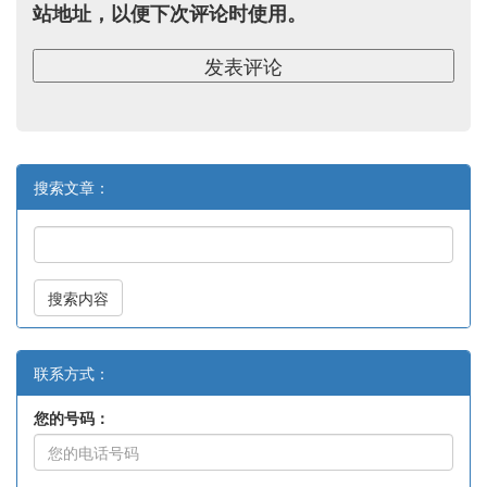
站地址，以便下次评论时使用。
搜索文章：
搜索内容
联系方式：
您的号码：