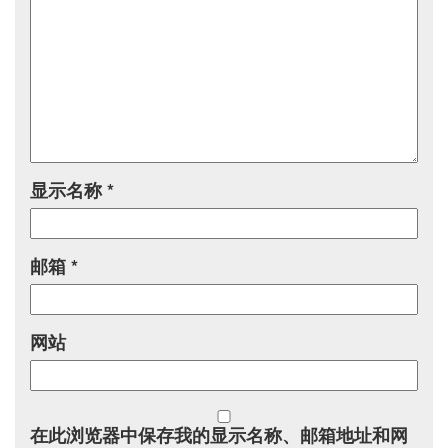
显示名称
*
邮箱
*
网站
在此浏览器中保存我的显示名称、邮箱地址和网