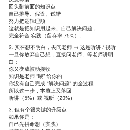
回头翻前面的知识点
自己推导、假设、试错
努力把逻辑理顺
这就是把知识用起来、自己解决问题，
完全符合 实践（留存率 75%）。
2. 实在想不明白，去问老师 → 这是听讲 / 视听
一旦你放弃自己想，直接问老师、等老师讲明
白：
你又变成被动接收
知识是老师 “喂” 给你的
你没有自己完成 “解决问题” 的全过程
所以这一步，本质上又落回：
听讲（5%）或 视听（20%）
3. 但有个很关键的升级点
如果你是：
自己先拼命想（实践）