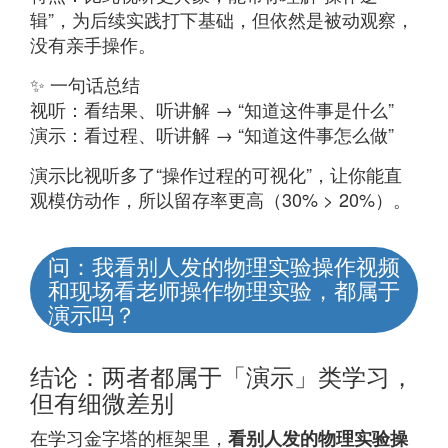
辑”，为后续实践打下基础，但依然是被动观察，
没有亲手操作。
✨ 一句话总结
视听：看结果、听讲解 → “知道这件事是什么”
演示：看过程、听讲解 → “知道这件事怎么做”
演示比视听多了“操作过程的可视化”，让你能直
观模仿动作，所以留存率更高（30% > 20%）。
问：我看别人发的物理实验操作视频
和现场看老师操作物理实验，都属于
演示吗？
结论：两者都属于「演示」类学习，
但有细微差别
在学习金字塔的框架里，
看别人发的物理实验操