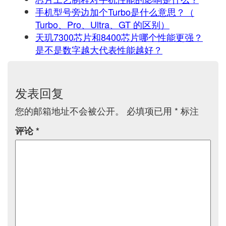
手机型号旁边加个Turbo是什么意思？（
Turbo、Pro、Ultra、GT 的区别）
天玑7300芯片和8400芯片哪个性能更强？
是不是数字越大代表性能越好？
发表回复
您的邮箱地址不会被公开。
必填项已用
*
标注
评论
*