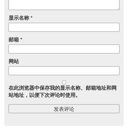
显示名称
*
邮箱
*
网站
在此浏览器中保存我的显示名称、邮箱地址和网
站地址，以便下次评论时使用。