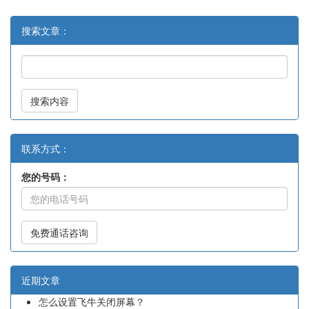
搜索文章：
搜索内容
联系方式：
您的号码：
免费通话咨询
近期文章
怎么设置飞牛关闭屏幕？